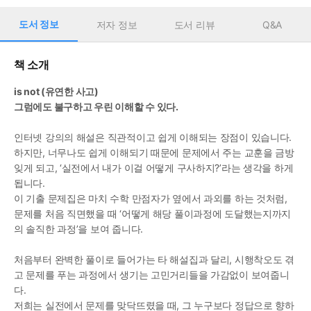
도서 정보
저자 정보
도서 리뷰
Q&A
책 소개
is not (유연한 사고)
그럼에도 불구하고 우린 이해할 수 있다.
인터넷 강의의 해설은 직관적이고 쉽게 이해되는 장점이 있습니다.
하지만, 너무나도 쉽게 이해되기 때문에 문제에서 주는 교훈을 금방 
잊게 되고, ‘실전에서 내가 이걸 어떻게 구사하지?’라는 생각을 하게 
됩니다.
이 기출 문제집은 마치 수학 만점자가 옆에서 과외를 하는 것처럼, 
문제를 처음 직면했을 때 ‘어떻게 해당 풀이과정에 도달했는지까지
의 솔직한 과정’을 보여 줍니다.
처음부터 완벽한 풀이로 들어가는 타 해설집과 달리, 시행착오도 겪
고 문제를 푸는 과정에서 생기는 고민거리들을 가감없이 보여줍니
다.
저희는 실전에서 문제를 맞닥뜨렸을 때, 그 누구보다 정답으로 향하