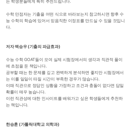
는 학생분들에게 특히 추천드립니다.
수학 만점자는 기출을 어떤 식으로 바라보는지 참고하시면 향후 수
능 수학의 학습에 있어서 믿음직한 이정표를 만드실 수 있을 것입니
다. 
저자 백승우 (기출의 파급효과)
수능 수학 GOAT들이 모여 실제 시험장에서의 생각과 직관적 풀이
에 초점을 둔 책입니다.
공부할 때는 한 문제를 깊고 완벽하게 분석하면 좋지만 시험장에서
는 이를 일일이 따질 시간이 부족한 경우가 많습니다.
이때 직관으로 정답인 상황을 가정하고 조건과 충돌이 없다면 답일 
확률이 매우 높습니다.
이런 직관성에 대한 인사이트를 배워가고 싶은 학생들에게 추천하
는 책입니다. 
한승훈 (가톨릭대학교 의학과)