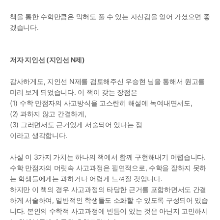
책을 통한 수학만큼은 막혀도 풀 수 있는 자신감을 얻어 가셨으면 좋
겠습니다.
저자 지인선 (지인선 N제)
감사하게도, 지인선 N제를 검토해주신 우승현 님을 통해서 원고를 
미리 보게 되었습니다. 이 책이 갖는 장점은 
(1) 수학 만점자의 사고방식을 고스란히 해설에 녹여내면서도,
(2) 과하지 않고 간결하게,
(3) 그러면서도 근거있게 서술되어 있다는 점
이라고 생각합니다.
사실 이 3가지 가치는 하나의 책에서 함께 구현해내기 어렵습니다. 
수학 만점자의 머릿속 사고과정은 필연적으로, 수학을 잘하지 못하
는 학생들에게는 과하거나 어렵게 느껴질 것입니다.
하지만 이 책의 경우 사고과정의 타당한 근거를 포함하면서도 간결
하게 서술하여, 일반적인 학생들도 소화할 수 있도록 구성되어 있습
니다. 본인의 수학적 사고과정에 빈틈이 있는 것은 아닌지 고민하시